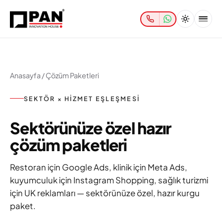
Anasayfa
/
Çözüm Paketleri
SEKTÖR × HIZMET EŞLEŞMESI
Sektörünüze özel hazır
çözüm paketleri
Restoran için Google Ads, klinik için Meta Ads,
kuyumculuk için Instagram Shopping, sağlık turizmi
için UK reklamları — sektörünüze özel, hazır kurgu
paket.