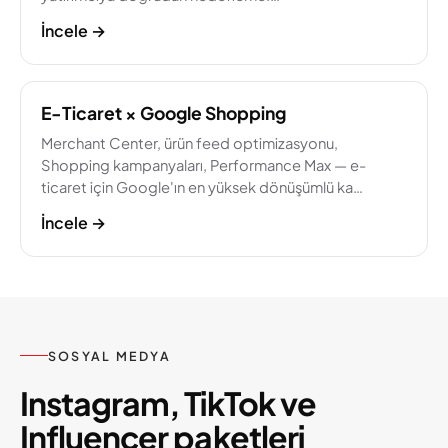
İncele
→
E-Ticaret × Google Shopping
Merchant Center, ürün feed optimizasyonu,
Shopping kampanyaları, Performance Max — e-
ticaret için Google'ın en yüksek dönüşümlü ka…
İncele
→
SOSYAL MEDYA
Instagram, TikTok ve
Influencer paketleri