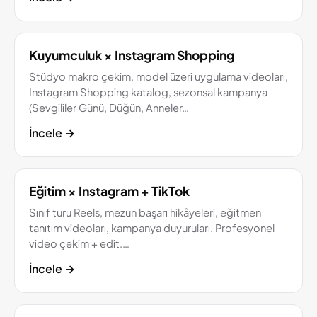
Kuyumculuk × Instagram Shopping
Stüdyo makro çekim, model üzeri uygulama videoları,
Instagram Shopping katalog, sezonsal kampanya
(Sevgililer Günü, Düğün, Anneler…
İncele
→
Eğitim × Instagram + TikTok
Sınıf turu Reels, mezun başarı hikâyeleri, eğitmen
tanıtım videoları, kampanya duyuruları. Profesyonel
video çekim + edit.…
İncele
→