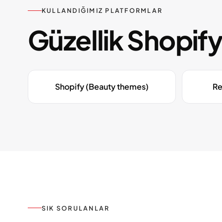
KULLANDIĞIMIZ PLATFORMLAR
Güzellik Shopify
Shopify (Beauty themes)
Re
SIK SORULANLAR