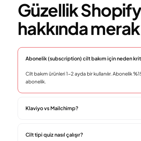
Güzellik Shopify
hakkında merak 
Abonelik (subscription) cilt bakım için neden krit
Cilt bakım ürünleri 1-2 ayda bir kullanılır. Abonelik 
abonelik.
Klaviyo vs Mailchimp?
Cilt tipi quiz nasıl çalışır?