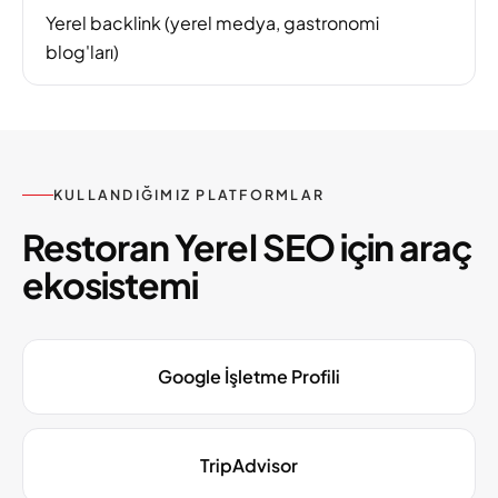
Yerel backlink (yerel medya, gastronomi
blog'ları)
KULLANDIĞIMIZ PLATFORMLAR
Restoran Yerel SEO için araç
ekosistemi
Google İşletme Profili
TripAdvisor