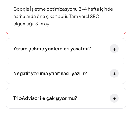
Google İşletme optimizasyonu 2-4 hafta içinde
haritalarda öne çıkartabilir. Tam yerel SEO
olgunluğu 3-6 ay.
+
Yorum çekme yöntemleri yasal mı?
+
Negatif yoruma yanıt nasıl yazılır?
+
TripAdvisor ile çakışıyor mu?