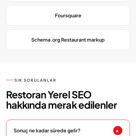
Foursquare
Schema.org Restaurant markup
SIK SORULANLAR
Restoran Yerel SEO
hakkında merak edilenler
+
Sonuç ne kadar sürede gelir?