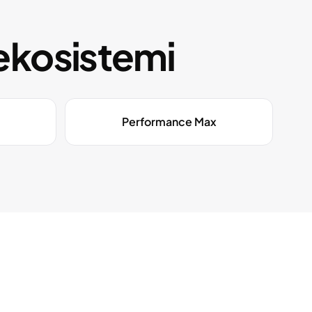
ekosistemi
Performance Max