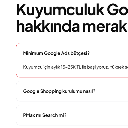
Kuyumculuk Go
hakkında merak 
Minimum Google Ads bütçesi?
Kuyumcu için aylık 15-25K TL ile başlıyoruz. Yüksek s
Google Shopping kurulumu nasıl?
PMax mı Search mi?