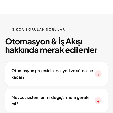
SIKÇA SORULAN SORULAR
Otomasyon & İş Akışı
hakkında merak edilenler
Otomasyon projesinin maliyeti ve süresi ne
+
kadar?
Mevcut sistemlerimi değiştirmem gerekir
+
mi?