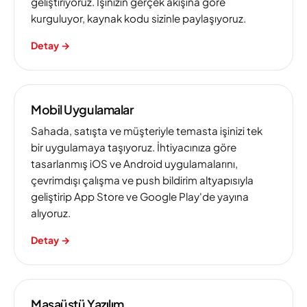
geliştiriyoruz. İşinizin gerçek akışına göre
kurguluyor, kaynak kodu sizinle paylaşıyoruz.
Detay
→
Mobil Uygulamalar
Sahada, satışta ve müşteriyle temasta işinizi tek
bir uygulamaya taşıyoruz. İhtiyacınıza göre
tasarlanmış iOS ve Android uygulamalarını,
çevrimdışı çalışma ve push bildirim altyapısıyla
geliştirip App Store ve Google Play'de yayına
alıyoruz.
Detay
→
Masaüstü Yazılım