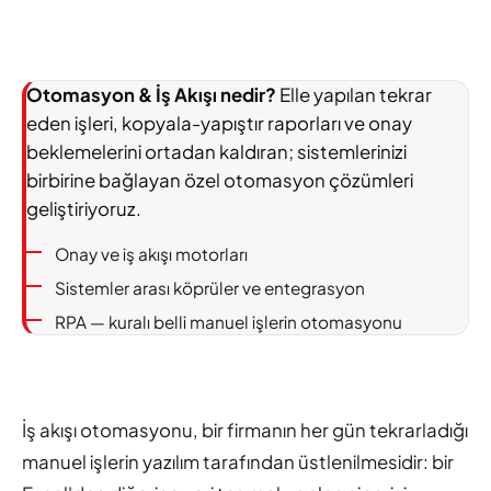
Otomasyon & İş Akışı nedir?
Elle yapılan tekrar
eden işleri, kopyala-yapıştır raporları ve onay
beklemelerini ortadan kaldıran; sistemlerinizi
birbirine bağlayan özel otomasyon çözümleri
geliştiriyoruz.
Onay ve iş akışı motorları
Sistemler arası köprüler ve entegrasyon
RPA — kuralı belli manuel işlerin otomasyonu
İş akışı otomasyonu, bir firmanın her gün tekrarladığı
manuel işlerin yazılım tarafından üstlenilmesidir: bir