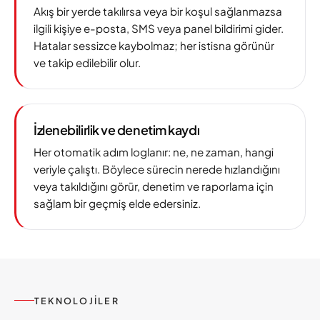
Akış bir yerde takılırsa veya bir koşul sağlanmazsa
ilgili kişiye e-posta, SMS veya panel bildirimi gider.
Hatalar sessizce kaybolmaz; her istisna görünür
ve takip edilebilir olur.
İzlenebilirlik ve denetim kaydı
Her otomatik adım loglanır: ne, ne zaman, hangi
veriyle çalıştı. Böylece sürecin nerede hızlandığını
veya takıldığını görür, denetim ve raporlama için
sağlam bir geçmiş elde edersiniz.
TEKNOLOJILER