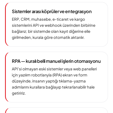
Sistemler arası köprüler ve entegrasyon
ERP, CRM, muhasebe, e-ticaret ve kargo
sistemlerini API ve webhook üzerinden birbirine
bağlarız; bir sistemde olan kayıt diğerine elle
girilmeden, kurala göre otomatik aktarılır.
RPA — kuralı belli manuel işlerin otomasyonu
API'si olmayan eski sistemler veya web panelleri
için yazılım robotlarıyla (RPA) ekran ve form
düzeyinde, insanın yaptığı tıklama-yazma
adımlarını kurallara bağlayıp tekrarlanabilir hale
getiririz.