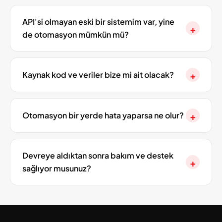
API'si olmayan eski bir sistemim var, yine
+
de otomasyon mümkün mü?
Kaynak kod ve veriler bize mi ait olacak?
+
Otomasyon bir yerde hata yaparsa ne olur?
+
Devreye aldıktan sonra bakım ve destek
+
sağlıyor musunuz?