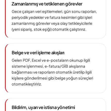
Zamanlanmış ve tetiklenen görevler
Gece çalışan veri eşitlemeleri, gün sonu raporları,
periyodik yedekler ve fatura kesimleri gibi işleri
zamanlanmış görevler veya olay tetikleyicilerle
(yeni sipariş, stok eşiği) otomatik çalıştırırız.
Belge ve veri işleme akışları
Gelen PDF, Excel ve e-postaların okunup ilgili
sisteme işlenmesi, e-fatura/GİB akışlarına
bağlanması ve raporların otomatik üretilip ilgili
kişilere gönderilmesi gibi belge yoğun süreçleri
otomatikleştiririz.
Bildirim, uyarı ve istisna yönetimi