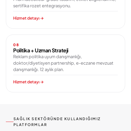
sertifika rozet entegrasyonu.
Hizmet detayı
→
08
Politika + Uzman Strateji
Reklam politika uyum danışmanlığı,
doktor/diyetisyen partnership, e-eczane mevzuat
danışmanlığı. 12 aylık plan.
Hizmet detayı
→
SAĞLIK SEKTÖRÜNDE KULLANDIĞIMIZ
PLATFORMLAR