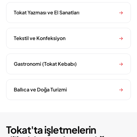
Tokat Yazması ve El Sanatları
→
Tekstil ve Konfeksiyon
→
Gastronomi (Tokat Kebabı)
→
Ballıca ve Doğa Turizmi
→
Tokat'ta işletmelerin