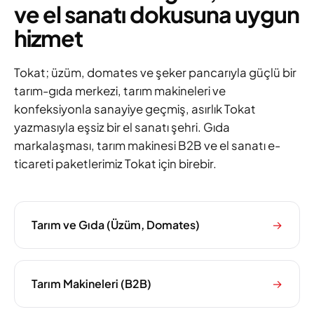
ve el sanatı dokusuna uygun
hizmet
Tokat; üzüm, domates ve şeker pancarıyla güçlü bir
tarım-gıda merkezi, tarım makineleri ve
konfeksiyonla sanayiye geçmiş, asırlık Tokat
yazmasıyla eşsiz bir el sanatı şehri. Gıda
markalaşması, tarım makinesi B2B ve el sanatı e-
ticareti paketlerimiz Tokat için birebir.
Tarım ve Gıda (Üzüm, Domates)
→
Tarım Makineleri (B2B)
→