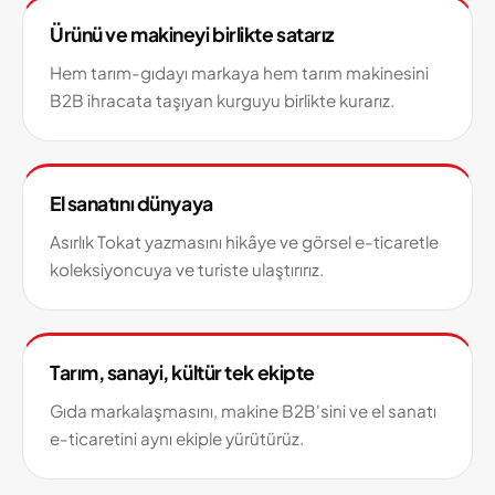
Ürünü ve makineyi birlikte satarız
Hem tarım-gıdayı markaya hem tarım makinesini
B2B ihracata taşıyan kurguyu birlikte kurarız.
El sanatını dünyaya
Asırlık Tokat yazmasını hikâye ve görsel e-ticaretle
koleksiyoncuya ve turiste ulaştırırız.
Tarım, sanayi, kültür tek ekipte
Gıda markalaşmasını, makine B2B'sini ve el sanatı
e-ticaretini aynı ekiple yürütürüz.