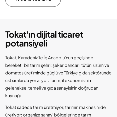
Tokat'ın dijital ticaret
potansiyeli
Tokat, Karadeniz ile İç Anadolu'nun geçişinde
bereketli bir tarım şehri; şeker pancarı, tütün, üzüm ve
domates üretiminde güçlü ve Türkiye gıda sektöründe
üst sıralarda yer alıyor. Tarım, il ekonomisinin
geleneksel temeli ve gıda sanayisinin doğrudan
kaynağı.
Tokat sadece tarım üretmiyor, tarımın makinesini de
üretiyor: organize sanayi bölgelerinde tarım