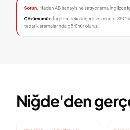
Sorun.
Maden AB sanayisine satıyor ama İngilizce iç
Çözümümüz.
İngilizce teknik içerik ve mineral SEO
tedarik aramalarında görünür oluruz.
Niğde'den gerç