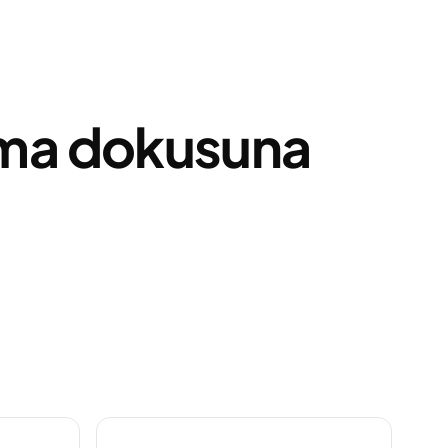
ama dokusuna