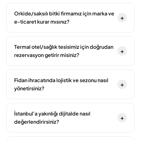
Orkide/saksılı bitki firmamız için marka ve
+
e-ticaret kurar mısınız?
Termal otel/sağlık tesisimiz için doğrudan
+
rezervasyon getirir misiniz?
Fidan ihracatında lojistik ve sezonu nasıl
+
yönetirsiniz?
İstanbul'a yakınlığı dijitalde nasıl
+
değerlendirirsiniz?