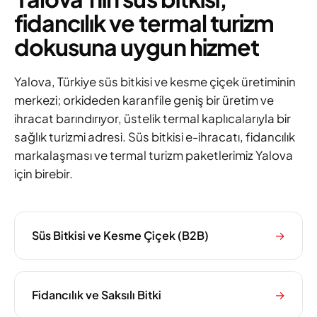
fidancılık ve termal turizm
dokusuna uygun hizmet
Yalova, Türkiye süs bitkisi ve kesme çiçek üretiminin
merkezi; orkideden karanfile geniş bir üretim ve
ihracat barındırıyor, üstelik termal kaplıcalarıyla bir
sağlık turizmi adresi. Süs bitkisi e-ihracatı, fidancılık
markalaşması ve termal turizm paketlerimiz Yalova
için birebir.
Süs Bitkisi ve Kesme Çiçek (B2B)
→
Fidancılık ve Saksılı Bitki
→