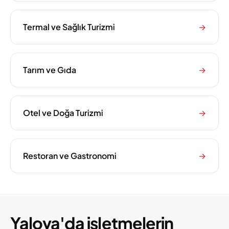
Termal ve Sağlık Turizmi
→
Tarım ve Gıda
→
Otel ve Doğa Turizmi
→
Restoran ve Gastronomi
→
Yalova'da işletmelerin