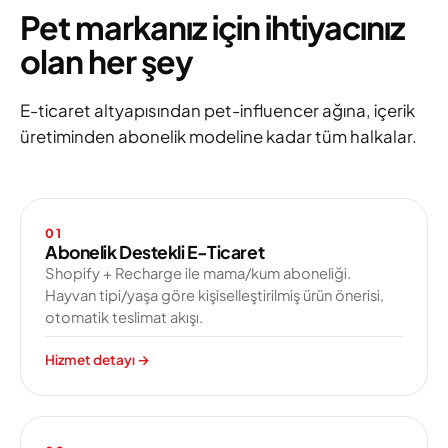
Pet markanız için ihtiyacınız
olan her şey
E-ticaret altyapısından pet-influencer ağına, içerik
üretiminden abonelik modeline kadar tüm halkalar.
01
Abonelik Destekli E-Ticaret
Shopify + Recharge ile mama/kum aboneliği.
Hayvan tipi/yaşa göre kişiselleştirilmiş ürün önerisi,
otomatik teslimat akışı.
Hizmet detayı
→