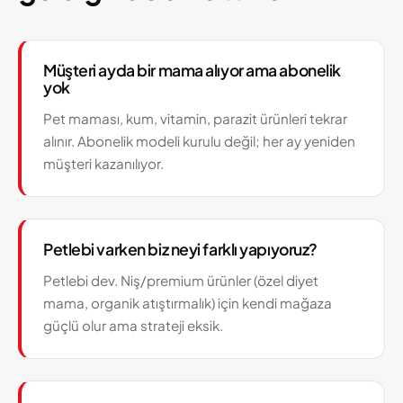
Müşteri ayda bir mama alıyor ama abonelik
yok
Pet maması, kum, vitamin, parazit ürünleri tekrar
alınır. Abonelik modeli kurulu değil; her ay yeniden
müşteri kazanılıyor.
Petlebi varken biz neyi farklı yapıyoruz?
Petlebi dev. Niş/premium ürünler (özel diyet
mama, organik atıştırmalık) için kendi mağaza
güçlü olur ama strateji eksik.