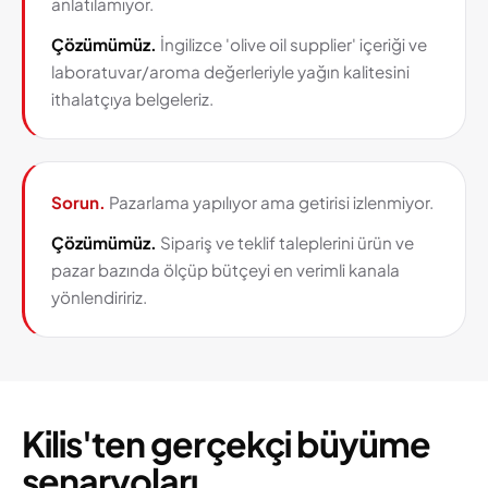
anlatılamıyor.
Çözümümüz.
İngilizce 'olive oil supplier' içeriği ve
laboratuvar/aroma değerleriyle yağın kalitesini
ithalatçıya belgeleriz.
Sorun.
Pazarlama yapılıyor ama getirisi izlenmiyor.
Çözümümüz.
Sipariş ve teklif taleplerini ürün ve
pazar bazında ölçüp bütçeyi en verimli kanala
yönlendiririz.
Kilis'ten gerçekçi büyüme
senaryoları