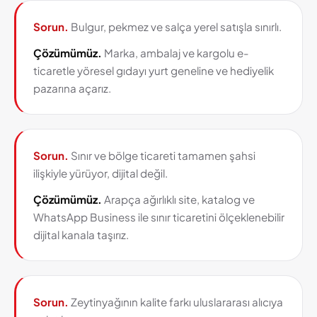
Sorun.
Bulgur, pekmez ve salça yerel satışla sınırlı.
Çözümümüz.
Marka, ambalaj ve kargolu e-
ticaretle yöresel gıdayı yurt geneline ve hediyelik
pazarına açarız.
Sorun.
Sınır ve bölge ticareti tamamen şahsi
ilişkiyle yürüyor, dijital değil.
Çözümümüz.
Arapça ağırlıklı site, katalog ve
WhatsApp Business ile sınır ticaretini ölçeklenebilir
dijital kanala taşırız.
Sorun.
Zeytinyağının kalite farkı uluslararası alıcıya