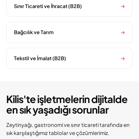
Sınır Ticareti ve İhracat (B2B)
→
Bağcılık ve Tarım
→
Tekstil ve İmalat (B2B)
→
Kilis'te işletmelerin dijitalde
en sık yaşadığı sorunlar
Zeytinyağı, gastronomi ve sınır ticareti tarafında en
sık karşılaştığımız tablolar ve çözümlerimiz.