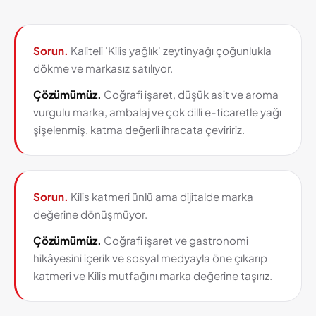
Sorun.
Kaliteli 'Kilis yağlık' zeytinyağı çoğunlukla
dökme ve markasız satılıyor.
Çözümümüz.
Coğrafi işaret, düşük asit ve aroma
vurgulu marka, ambalaj ve çok dilli e-ticaretle yağı
şişelenmiş, katma değerli ihracata çeviririz.
Sorun.
Kilis katmeri ünlü ama dijitalde marka
değerine dönüşmüyor.
Çözümümüz.
Coğrafi işaret ve gastronomi
hikâyesini içerik ve sosyal medyayla öne çıkarıp
katmeri ve Kilis mutfağını marka değerine taşırız.