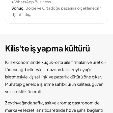
+ WhatsApp Business.
Sonuç.
Bölge ve Ortadoğu pazarına ölçeklenebilir
dijital satış.
Kilis'te iş yapma kültürü
Kilis ekonomisinde küçük-orta aile firmaları ve üretici-
tüccar ağı belirleyici; otuzdan fazla zeytinyağı
işletmesiyle kişisel ilişki ve pazarlık kültürü öne çıkar.
Muhatap genelde işletme sahibi; ürün kalitesi, güven
ve süreklilik önemli.
Zeytinyağında saflık, asit ve aroma; gastronomide
marka ve lezzet; sınır ticaretinde hız ve şahsi bağlantı