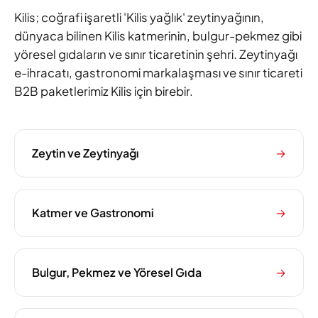
Kilis; coğrafi işaretli 'Kilis yağlık' zeytinyağının,
dünyaca bilinen Kilis katmerinin, bulgur-pekmez gibi
yöresel gıdaların ve sınır ticaretinin şehri. Zeytinyağı
e-ihracatı, gastronomi markalaşması ve sınır ticareti
B2B paketlerimiz Kilis için birebir.
Zeytin ve Zeytinyağı
→
Katmer ve Gastronomi
→
Bulgur, Pekmez ve Yöresel Gıda
→