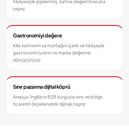
hikâyesiyle şişelenmiş, katma değerli ihracata
taşırız.
Gastronomiyi değere
Kilis katmerini ve mutfağını içerik ve hikâyeyle
gastronomi turizmi ve marka değerine
dönüştürürüz.
Sınır pazarına dijital köprü
Arapça-İngilizce B2B kurguyla sınır ve bölge
ticaretini ölçeklenebilir dijitale taşırız.