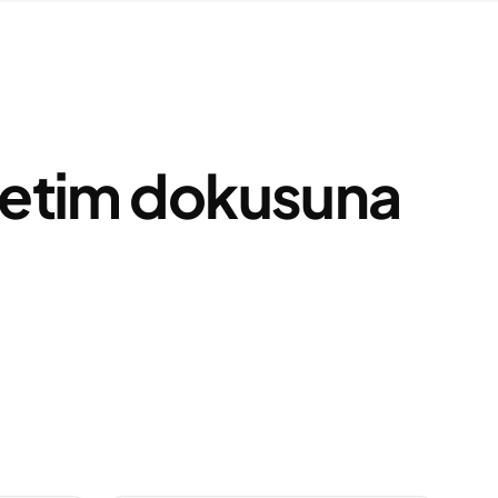
 üretim dokusuna