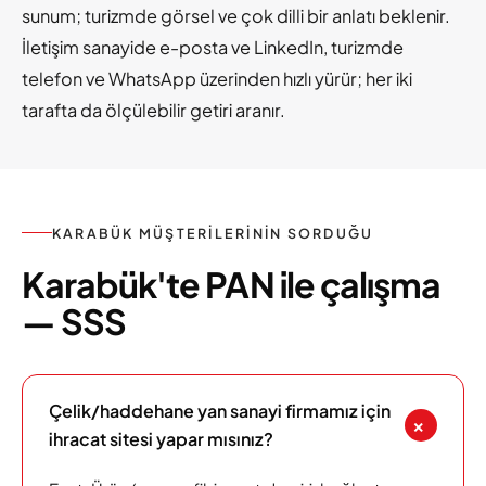
sunum; turizmde görsel ve çok dilli bir anlatı beklenir.
İletişim sanayide e-posta ve LinkedIn, turizmde
telefon ve WhatsApp üzerinden hızlı yürür; her iki
tarafta da ölçülebilir getiri aranır.
KARABÜK MÜŞTERILERININ SORDUĞU
Karabük'te PAN ile çalışma
— SSS
Çelik/haddehane yan sanayi firmamız için
+
ihracat sitesi yapar mısınız?