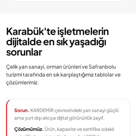
Karabük'te işletmelerin
dijitalde en sık yaşadığı
sorunlar
Çelik yan sanayi, orman ürünleri ve Safranbolu
turizmi tarafında en sık karşılaştığımız tablolar ve
çözümlerimiz.
Sorun.
KARDEMİR çevresindeki yan sanayi güçlü
ama yurt dışı alıcıya dijital görünürlük zayıf.
Çözümümüz.
Ürün, kapasite ve sertifika odaklı