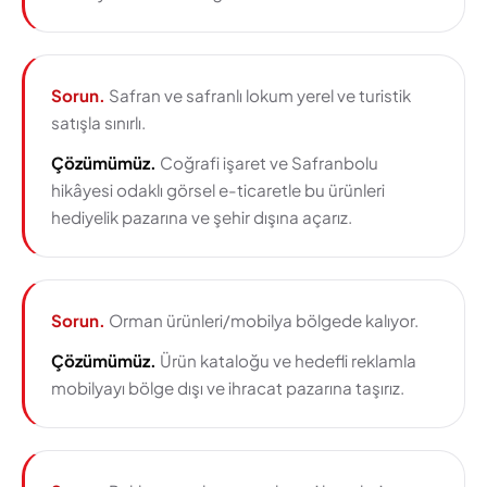
Sorun.
Safran ve safranlı lokum yerel ve turistik
satışla sınırlı.
Çözümümüz.
Coğrafi işaret ve Safranbolu
hikâyesi odaklı görsel e-ticaretle bu ürünleri
hediyelik pazarına ve şehir dışına açarız.
Sorun.
Orman ürünleri/mobilya bölgede kalıyor.
Çözümümüz.
Ürün kataloğu ve hedefli reklamla
mobilyayı bölge dışı ve ihracat pazarına taşırız.