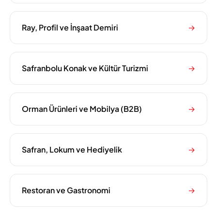
Ray, Profil ve İnşaat Demiri
→
Safranbolu Konak ve Kültür Turizmi
→
Orman Ürünleri ve Mobilya (B2B)
→
Safran, Lokum ve Hediyelik
→
Restoran ve Gastronomi
→