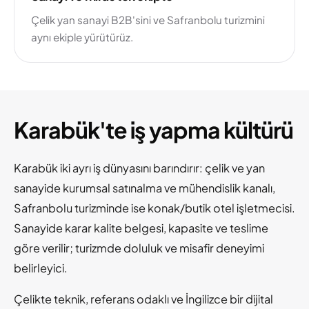
Çelik yan sanayi B2B'sini ve Safranbolu turizmini
aynı ekiple yürütürüz.
Karabük'te iş yapma kültürü
Karabük iki ayrı iş dünyasını barındırır: çelik ve yan
sanayide kurumsal satınalma ve mühendislik kanalı,
Safranbolu turizminde ise konak/butik otel işletmecisi.
Sanayide karar kalite belgesi, kapasite ve teslime
göre verilir; turizmde doluluk ve misafir deneyimi
belirleyici.
Çelikte teknik, referans odaklı ve İngilizce bir dijital