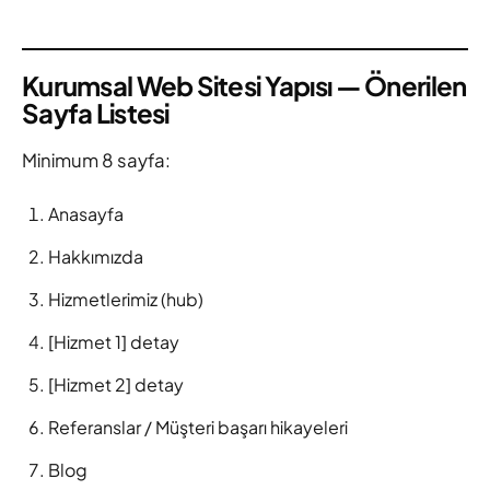
Kurumsal Web Sitesi Yapısı — Önerilen
Sayfa Listesi
Minimum 8 sayfa:
Anasayfa
Hakkımızda
Hizmetlerimiz (hub)
[Hizmet 1] detay
[Hizmet 2] detay
Referanslar / Müşteri başarı hikayeleri
Blog