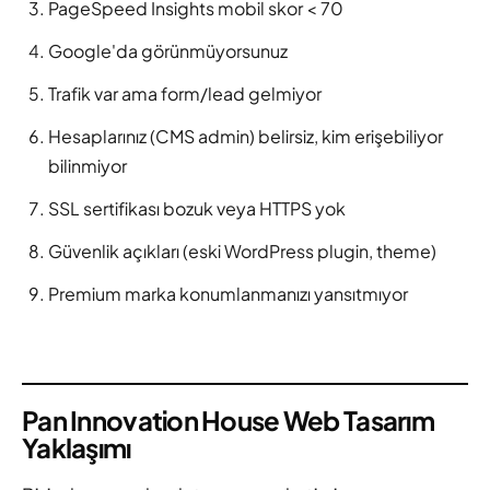
PageSpeed Insights mobil skor < 70
Google'da görünmüyorsunuz
Trafik var ama form/lead gelmiyor
Hesaplarınız (CMS admin) belirsiz, kim erişebiliyor
bilinmiyor
SSL sertifikası bozuk veya HTTPS yok
Güvenlik açıkları (eski WordPress plugin, theme)
Premium marka konumlanmanızı yansıtmıyor
Pan Innovation House Web Tasarım
Yaklaşımı