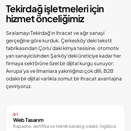
Tekirdağ işletmeleri için
hizmet önceliğimiz
Sıralamayı Tekirdağ'ın ihracat ve ağır sanayi
gerçeğine göre kurduk. Çerkezköy'deki tekstil
fabrikasından Çorlu'daki kimya tesisine, otomotiv
yan sanayicisinden Şarköy'deki üreticiye kadar her
firmaya sektörüne özel bir dijital kurgu sunuyor;
Avrupa'ya ve limanlara yakınlığınızı çok dilli, B2B
odaklı bir dijital varlıkla somut bir ihracat avantajına
çeviriyoruz.
01
Web Tasarım
Kapasite, sertifika ve teknik katalog odaklı, İngilizce