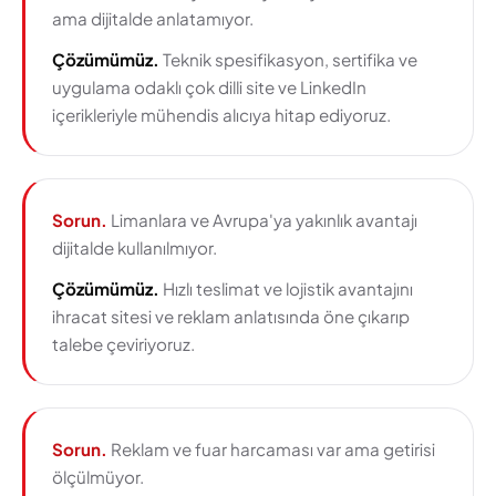
ama dijitalde anlatamıyor.
Çözümümüz.
Teknik spesifikasyon, sertifika ve
uygulama odaklı çok dilli site ve LinkedIn
içerikleriyle mühendis alıcıya hitap ediyoruz.
Sorun.
Limanlara ve Avrupa'ya yakınlık avantajı
dijitalde kullanılmıyor.
Çözümümüz.
Hızlı teslimat ve lojistik avantajını
ihracat sitesi ve reklam anlatısında öne çıkarıp
talebe çeviriyoruz.
Sorun.
Reklam ve fuar harcaması var ama getirisi
ölçülmüyor.