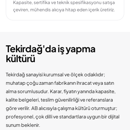
Kapasite, sertifika ve teknik spesifikasyonu satışa
çeviren, mühendis alıcıya hitap eden içerik üretiriz.
Tekirdağ'da iş yapma
kültürü
Tekirdağ sanayisi kurumsal ve ölçek odaklıdır;
muhatap çoğu zaman fabrikanın ihracat veya satın
alma sorumlusudur. Karar, fiyatın yanında kapasite,
kalite belgeleri, teslim güvenilirliği ve referanslara
göre verilir. AB alıcısıyla çalışma kültürü oturmuştur;
profesyonel, çok dilli ve standartlara uygun bir dijital
sunum beklenir.