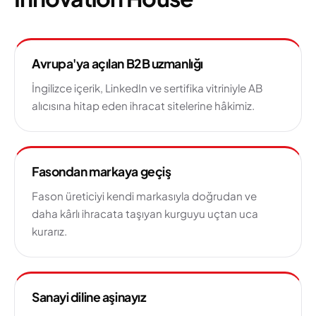
Avrupa'ya açılan B2B uzmanlığı
İngilizce içerik, LinkedIn ve sertifika vitriniyle AB
alıcısına hitap eden ihracat sitelerine hâkimiz.
Fasondan markaya geçiş
Fason üreticiyi kendi markasıyla doğrudan ve
daha kârlı ihracata taşıyan kurguyu uçtan uca
kurarız.
Sanayi diline aşinayız