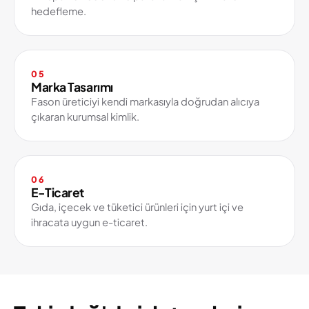
hedefleme.
05
Marka Tasarımı
Fason üreticiyi kendi markasıyla doğrudan alıcıya
çıkaran kurumsal kimlik.
06
E-Ticaret
Gıda, içecek ve tüketici ürünleri için yurt içi ve
ihracata uygun e-ticaret.