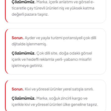
Çözümümüz.
Marka, içerik anlatımı ve görsel e-
ticaretle çay türevli ürünleri niş ve yüksek katma
değerli pazara taşırız.
Sorun.
Ayder ve yayla turizmi potansiyeli çok dilli
dijitalde işlenmemiş.
Çözümümüz.
Çok dilli site, doğa odaklı görsel
içerik ve hedefli reklamla yerli-yabancı misafiri
işletmeye getiririz.
Sorun.
Kivi ve yöresel ürünler yerel satışla sınırlı.
Çözümümüz.
Marka, soğuk zincirli kargo ve
içerikle kivi ve yöresel ürünleri ülke geneline taşırız.