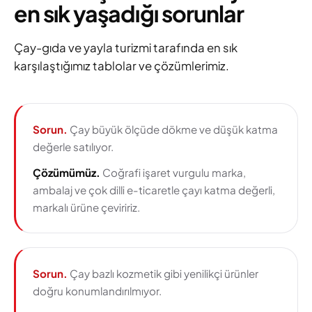
en sık yaşadığı sorunlar
Çay-gıda ve yayla turizmi tarafında en sık
karşılaştığımız tablolar ve çözümlerimiz.
Sorun.
Çay büyük ölçüde dökme ve düşük katma
değerle satılıyor.
Çözümümüz.
Coğrafi işaret vurgulu marka,
ambalaj ve çok dilli e-ticaretle çayı katma değerli,
markalı ürüne çeviririz.
Sorun.
Çay bazlı kozmetik gibi yenilikçi ürünler
doğru konumlandırılmıyor.