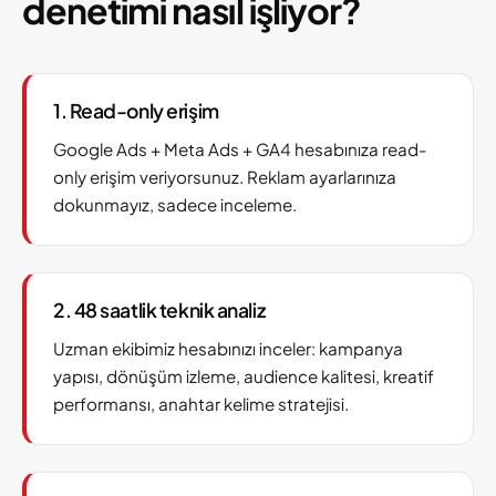
denetimi nasıl işliyor?
1. Read-only erişim
Google Ads + Meta Ads + GA4 hesabınıza read-
only erişim veriyorsunuz. Reklam ayarlarınıza
dokunmayız, sadece inceleme.
2. 48 saatlik teknik analiz
Uzman ekibimiz hesabınızı inceler: kampanya
yapısı, dönüşüm izleme, audience kalitesi, kreatif
performansı, anahtar kelime stratejisi.