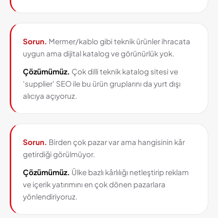
Sorun.
Mermer/kablo gibi teknik ürünler ihracata
uygun ama dijital katalog ve görünürlük yok.
Çözümümüz.
Çok dilli teknik katalog sitesi ve
'supplier' SEO ile bu ürün gruplarını da yurt dışı
alıcıya açıyoruz.
Sorun.
Birden çok pazar var ama hangisinin kâr
getirdiği görülmüyor.
Çözümümüz.
Ülke bazlı kârlılığı netleştirip reklam
ve içerik yatırımını en çok dönen pazarlara
yönlendiriyoruz.