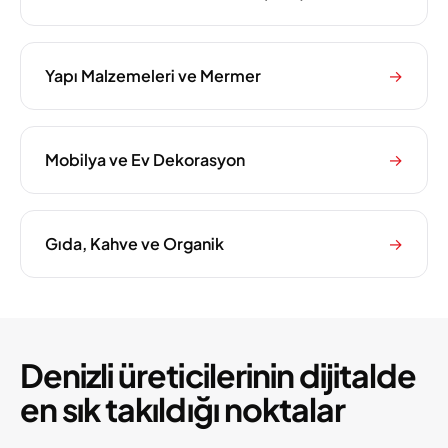
Yapı Malzemeleri ve Mermer
→
Mobilya ve Ev Dekorasyon
→
Gıda, Kahve ve Organik
→
Denizli üreticilerinin dijitalde
en sık takıldığı noktalar