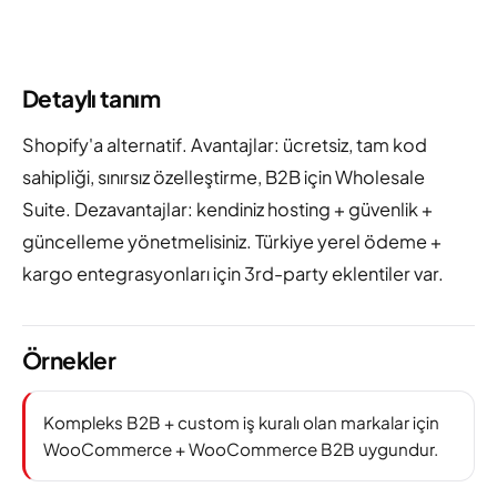
Detaylı tanım
Shopify'a alternatif. Avantajlar: ücretsiz, tam kod
sahipliği, sınırsız özelleştirme, B2B için Wholesale
Suite. Dezavantajlar: kendiniz hosting + güvenlik +
güncelleme yönetmelisiniz. Türkiye yerel ödeme +
kargo entegrasyonları için 3rd-party eklentiler var.
Örnekler
Kompleks B2B + custom iş kuralı olan markalar için
WooCommerce + WooCommerce B2B uygundur.