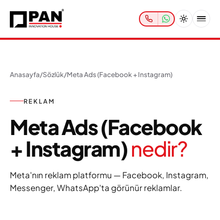
Anasayfa
/
Sözlük
/
Meta Ads (Facebook + Instagram)
REKLAM
Meta Ads (Facebook
+ Instagram)
nedir?
Meta'nın reklam platformu — Facebook, Instagram,
Messenger, WhatsApp'ta görünür reklamlar.